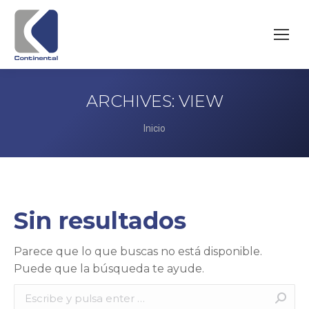
ARCHIVES:
VIEW
Estás aquí:
Inicio
Sin resultados
Parece que lo que buscas no está disponible.
Puede que la búsqueda te ayude.