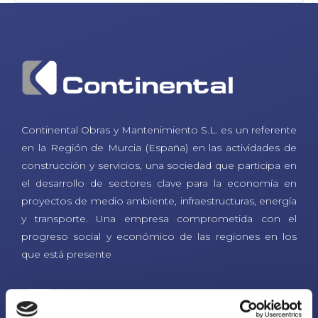
Continental Obras y Mantenimiento S.L. es un referente
en la Región de Murcia (España) en las actividades de
construcción y servicios, una sociedad que participa en
el desarrollo de sectores clave para la economía en
proyectos de medio ambiente, infraestructuras, energía
y transporte. Una empresa comprometida con el
progreso social y económico de las regiones en los
que está presente