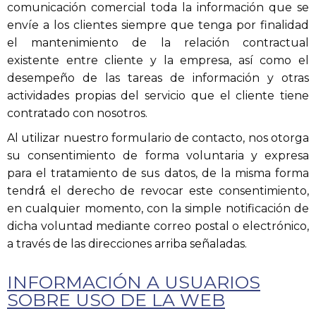
comunicación comercial toda la información que se
envíe a los clientes siempre que tenga por finalidad
el mantenimiento de la relación contractual
existente entre cliente y la empresa, así como el
desempeño de las tareas de información y otras
actividades propias del servicio que el cliente tiene
contratado con nosotros.
Al utilizar nuestro formulario de contacto, nos otorga
su consentimiento de forma voluntaria y expresa
para el tratamiento de sus datos, de la misma forma
tendrá́ el derecho de revocar este consentimiento,
en cualquier momento, con la simple notificación de
dicha voluntad mediante correo postal o electrónico,
a través de las direcciones arriba señaladas.
INFORMACIÓN A USUARIOS
SOBRE USO DE LA WEB