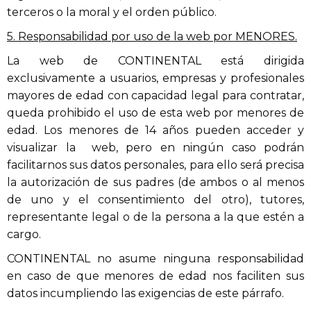
terceros o la moral y el orden público.
5. Responsabilidad por uso de la web por MENORES.
La web de CONTINENTAL está dirigida
exclusivamente a usuarios, empresas y profesionales
mayores de edad con capacidad legal para contratar,
queda prohibido el uso de esta web por menores de
edad. Los menores de 14 años pueden acceder y
visualizar la web, pero en ningún caso podrán
facilitarnos sus datos personales, para ello será precisa
la autorización de sus padres (de ambos o al menos
de uno y el consentimiento del otro), tutores,
representante legal o de la persona a la que estén a
cargo.
CONTINENTAL no asume ninguna responsabilidad
en caso de que menores de edad nos faciliten sus
datos incumpliendo las exigencias de este párrafo.