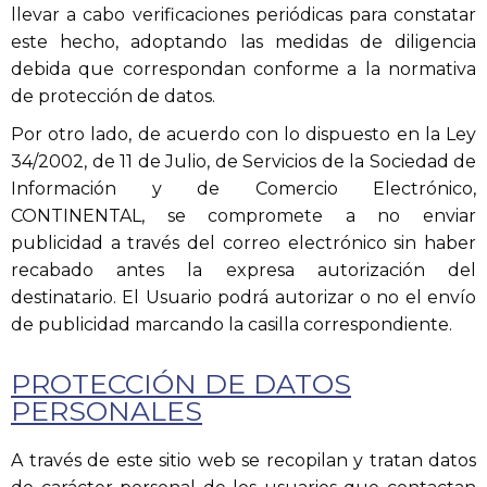
llevar a cabo verificaciones periódicas para constatar
este hecho, adoptando las medidas de diligencia
debida que correspondan conforme a la normativa
de protección de datos.
Por otro lado, de acuerdo con lo dispuesto en la Ley
34/2002, de 11 de Julio, de Servicios de la Sociedad de
Información y de Comercio Electrónico,
CONTINENTAL, se compromete a no enviar
publicidad a través del correo electrónico sin haber
recabado antes la expresa autorización del
destinatario. El Usuario podrá autorizar o no el envío
de publicidad marcando la casilla correspondiente.
PROTECCIÓN DE DATOS
PERSONALES
A través de este sitio web se recopilan y tratan datos