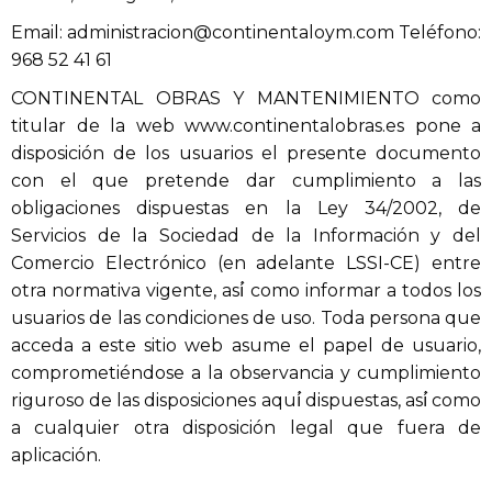
Email: administracion@continentaloym.com Teléfono:
968 52 41 61
CONTINENTAL OBRAS Y MANTENIMIENTO como
titular de la web www.continentalobras.es pone a
disposición de los usuarios el presente documento
con el que pretende dar cumplimiento a las
obligaciones dispuestas en la Ley 34/2002, de
Servicios de la Sociedad de la Información y del
Comercio Electrónico (en adelante LSSI-CE) entre
otra normativa vigente, así́ como informar a todos los
usuarios de las condiciones de uso. Toda persona que
acceda a este sitio web asume el papel de usuario,
comprometiéndose a la observancia y cumplimiento
riguroso de las disposiciones aquí́ dispuestas, así́ como
a cualquier otra disposición legal que fuera de
aplicación.