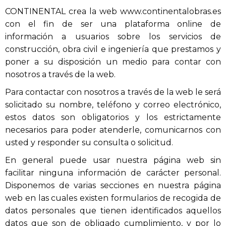
CONTINENTAL crea la web www.continentalobras.es
con el fin de ser una plataforma online de
información a usuarios sobre los servicios de
construcción, obra civil e ingeniería que prestamos y
poner a su disposición un medio para contar con
nosotros a través de la web.
Para contactar con nosotros a través de la web le será
solicitado su nombre, teléfono y correo electrónico,
estos datos son obligatorios y los estrictamente
necesarios para poder atenderle, comunicarnos con
usted y responder su consulta o solicitud.
En general puede usar nuestra página web sin
facilitar ninguna información de carácter personal.
Disponemos de varias secciones en nuestra página
web en las cuales existen formularios de recogida de
datos personales que tienen identificados aquellos
datos que son de obligado cumplimiento, y por lo