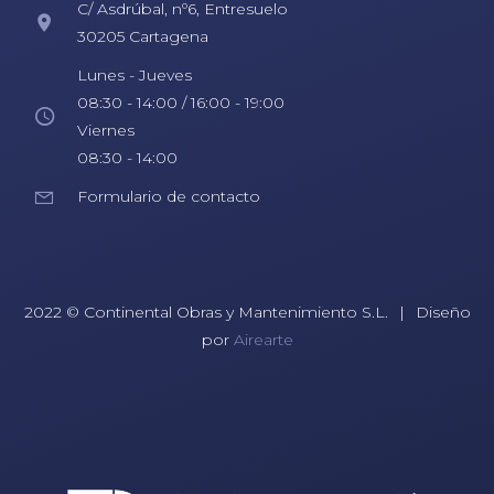
C/ Asdrúbal, nº6, Entresuelo
30205 Cartagena
Lunes - Jueves
08:30 - 14:00 / 16:00 - 19:00
Viernes
08:30 - 14:00
Formulario de contacto
2022 © Continental Obras y Mantenimiento S.L.
|
Diseño
por
Airearte