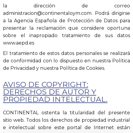
la dirección de correo
administracion@continentaloym.com. Podrá dirigirse
a la Agencia Española de Protección de Datos para
presentar la reclamación que considere oportuna
sobre el inapropiado tratamiento de sus datos
www.aepd.es
El tratamiento de estos datos personales se realizará
de conformidad con lo dispuesto en nuestra Política
de Privacidad y nuestra Política de Cookies.
AVISO DE COPYRIGHT:
DERECHOS DE AUTOR Y
PROPIEDAD INTELECTUAL.
CONTINENTAL ostenta la titularidad del presente
sitio web. Todos los derechos de propiedad industrial
e intelectual sobre este portal de Internet están