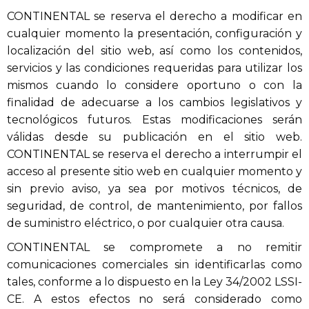
CONTINENTAL se reserva el derecho a modificar en
cualquier momento la presentación, configuración y
localización del sitio web, así como los contenidos,
servicios y las condiciones requeridas para utilizar los
mismos cuando lo considere oportuno o con la
finalidad de adecuarse a los cambios legislativos y
tecnológicos futuros. Estas modificaciones serán
válidas desde su publicación en el sitio web.
CONTINENTAL se reserva el derecho a interrumpir el
acceso al presente sitio web en cualquier momento y
sin previo aviso, ya sea por motivos técnicos, de
seguridad, de control, de mantenimiento, por fallos
de suministro eléctrico, o por cualquier otra causa.
CONTINENTAL se compromete a no remitir
comunicaciones comerciales sin identificarlas como
tales, conforme a lo dispuesto en la Ley 34/2002 LSSI-
CE. A estos efectos no será considerado como