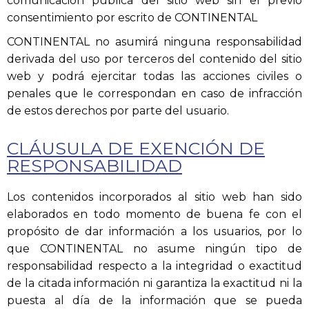
comunicación pública del sitio web sin el previo
consentimiento por escrito de CONTINENTAL
CONTINENTAL no asumirá ninguna responsabilidad
derivada del uso por terceros del contenido del sitio
web y podrá ejercitar todas las acciones civiles o
penales que le correspondan en caso de infracción
de estos derechos por parte del usuario.
CLÁUSULA DE EXENCIÓN DE
RESPONSABILIDAD
Los contenidos incorporados al sitio web han sido
elaborados en todo momento de buena fe con el
propósito de dar información a los usuarios, por lo
que CONTINENTAL no asume ningún tipo de
responsabilidad respecto a la integridad o exactitud
de la citada información ni garantiza la exactitud ni la
puesta al día de la información que se pueda