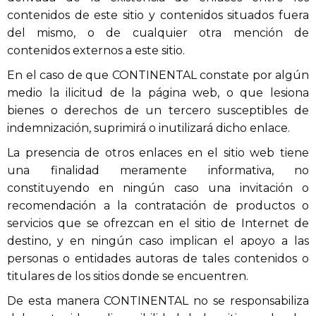
contenidos de este sitio y contenidos situados fuera
del mismo, o de cualquier otra mención de
contenidos externos a este sitio.
En el caso de que CONTINENTAL constate por algún
medio la ilicitud de la página web, o que lesiona
bienes o derechos de un tercero susceptibles de
indemnización, suprimirá o inutilizará dicho enlace.
La presencia de otros enlaces en el sitio web tiene
una finalidad meramente informativa, no
constituyendo en ningún caso una invitación o
recomendación a la contratación de productos o
servicios que se ofrezcan en el sitio de Internet de
destino, y en ningún caso implican el apoyo a las
personas o entidades autoras de tales contenidos o
titulares de los sitios donde se encuentren.
De esta manera CONTINENTAL no se responsabiliza