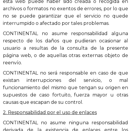
esta web puede haber sido creada o recogida en
archivos o formatos no exentos de errores, por lo que
no se puede garantizar que el servicio no quede
interrumpido o afectado por tales problemas.
CONTINENTAL no asume responsabilidad alguna
respecto de los daños que pudieran ocasionar al
usuario a resultas de la consulta de la presente
página web, o de aquellas otras externas objeto de
reenvío.
CONTINENTAL no será responsable en caso de que
existan interrupciones del servicio, o mal
funcionamiento del mismo que tengan su origen en
supuestos de caso fortuito, fuerza mayor u otras
causas que escapan de su control.
2. Responsabilidad por el uso de enlaces
CONTINENTAL no asume ninguna responsabilidad
derivada de la existencia de enlaces entre los