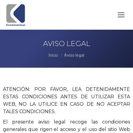
AVISO LEGAL
Estás aquí:
Inicio
Aviso legal
ATENCIÓN: POR FAVOR, LEA DETENIDAMENTE
ESTAS CONDICIONES ANTES DE UTILIZAR ESTA
WEB, NO LA UTILICE EN CASO DE NO ACEPTAR
TALES CONDICIONES.
El presente aviso legal recoge las condiciones
generales que rigen el acceso y el uso del sitio Web