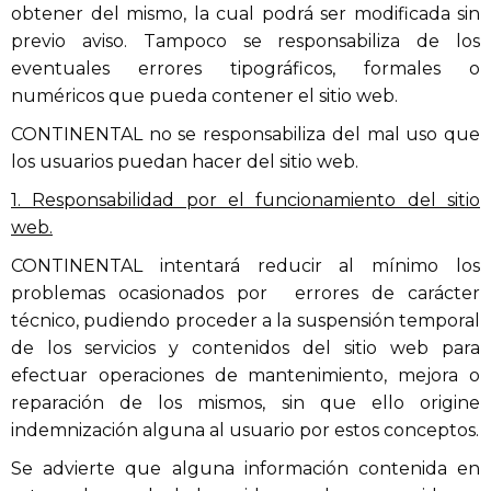
obtener del mismo, la cual podrá ser modificada sin
previo aviso. Tampoco se responsabiliza de los
eventuales errores tipográficos, formales o
numéricos que pueda contener el sitio web.
CONTINENTAL no se responsabiliza del mal uso que
los usuarios puedan hacer del sitio web.
1. Responsabilidad por el funcionamiento del sitio
web.
CONTINENTAL intentará reducir al mínimo los
problemas ocasionados por errores de carácter
técnico, pudiendo proceder a la suspensión temporal
de los servicios y contenidos del sitio web para
efectuar operaciones de mantenimiento, mejora o
reparación de los mismos, sin que ello origine
indemnización alguna al usuario por estos conceptos.
Se advierte que alguna información contenida en