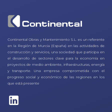
Continental Obras y Mantenimiento S.L. es un referente
en la Región de Murcia (España) en las actividades de
construcción y servicios, una sociedad que participa en
el desarrollo de sectores clave para la economía en
proyectos de medio ambiente, infraestructuras, energía
y transporte. Una empresa comprometida con el
progreso social y económico de las regiones en los
que está presente