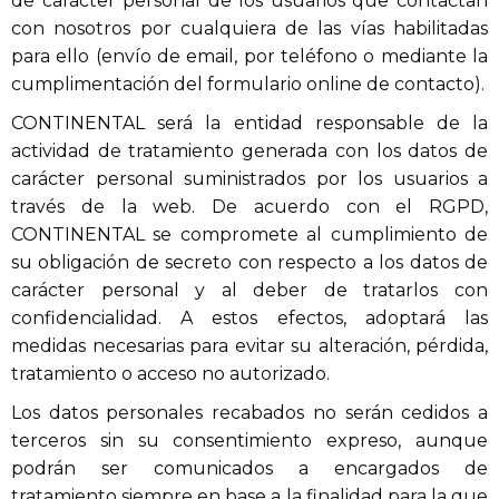
de carácter personal de los usuarios que contactan
con nosotros por cualquiera de las vías habilitadas
para ello (envío de email, por teléfono o mediante la
cumplimentación del formulario online de contacto).
CONTINENTAL será la entidad responsable de la
actividad de tratamiento generada con los datos de
carácter personal suministrados por los usuarios a
través de la web. De acuerdo con el RGPD,
CONTINENTAL se compromete al cumplimiento de
su obligación de secreto con respecto a los datos de
carácter personal y al deber de tratarlos con
confidencialidad. A estos efectos, adoptará las
medidas necesarias para evitar su alteración, pérdida,
tratamiento o acceso no autorizado.
Los datos personales recabados no serán cedidos a
terceros sin su consentimiento expreso, aunque
podrán ser comunicados a encargados de
tratamiento siempre en base a la finalidad para la que