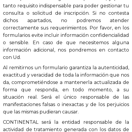
tanto requisito indispensable para poder gestionar tu
consulta o solicitud de inscripción. Si no contesta
dichos apartados, no podremos atender
correctamente sus requerimientos. Por favor, en los
formularios evite incluir información confidencialidad
o sensible. En caso de que necesitemos alguna
información adicional, nos pondremos en contacto
con Ud.
Al remitirnos un formulario garantiza la autenticidad,
exactitud y veracidad de toda la información que nos
da, comprometiéndose a mantenerla actualizada de
forma que responda, en todo momento, a su
situación real. Será el único responsable de las
manifestaciones falsas o inexactas y de los perjuicios
que las mismas pudieran causar.
CONTINENTAL será la entidad responsable de la
actividad de tratamiento generada con los datos de