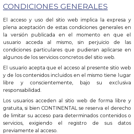
CONDICIONES GENERALES
El acceso y uso del sitio web implica la expresa y
plena aceptación de estas condiciones generales en
la versión publicada en el momento en que el
usuario acceda al mismo, sin perjuicio de las
condiciones particulares que pudieran aplicarse en
algunos de los servicios concretos del sitio web.
El usuario acepta que el acceso al presente sitio web
y de los contenidos incluidos en el mismo tiene lugar
libre y conscientemente, bajo su exclusiva
responsabilidad.
Los usuarios acceden al sitio web de forma libre y
gratuita, si bien CONTINENTAL se reserva el derecho
de limitar su acceso para determinados contenidos o
servicios, exigiendo el registro de sus datos
previamente al acceso.