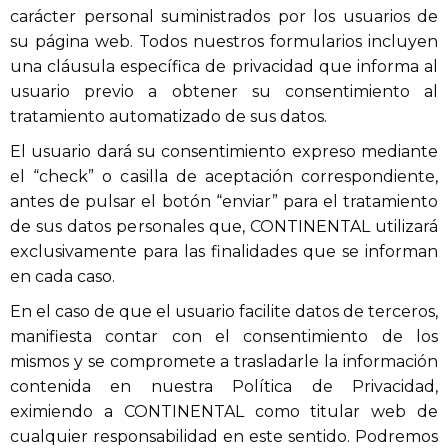
carácter personal suministrados por los usuarios de
su página web. Todos nuestros formularios incluyen
una cláusula específica de privacidad que informa al
usuario previo a obtener su consentimiento al
tratamiento automatizado de sus datos.
El usuario dará su consentimiento expreso mediante
el “check” o casilla de aceptación correspondiente,
antes de pulsar el botón “enviar” para el tratamiento
de sus datos personales que, CONTINENTAL utilizará
exclusivamente para las finalidades que se informan
en cada caso.
En el caso de que el usuario facilite datos de terceros,
manifiesta contar con el consentimiento de los
mismos y se compromete a trasladarle la información
contenida en nuestra Política de Privacidad,
eximiendo a CONTINENTAL como titular web de
cualquier responsabilidad en este sentido. Podremos