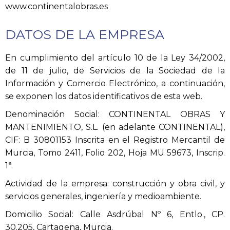
www.continentalobras.es
DATOS DE LA EMPRESA
En cumplimiento del artículo 10 de la Ley 34/2002,
de 11 de julio, de Servicios de la Sociedad de la
Información y Comercio Electrónico, a continuación,
se exponen los datos identificativos de esta web.
Denominación Social: CONTINENTAL OBRAS Y
MANTENIMIENTO, S.L. (en adelante CONTINENTAL),
CIF: B 30801153 Inscrita en el Registro Mercantil de
Murcia, Tomo 2411, Folio 202, Hoja MU 59673, Inscrip.
1ª.
Actividad de la empresa: construcción y obra civil, y
servicios generales, ingeniería y medioambiente.
Domicilio Social: Calle Asdrúbal Nº 6, Entlo., CP.
30.205, Cartagena, Murcia.