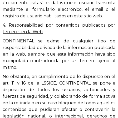
únicamente tratará los datos que el usuario transmita
mediante el formulario electrónico, el email o el
registro de usuario habilitados en este sitio web.
4. Responsabilidad por contenidos publicados por
terceros en la Web
CONTINENTAL se exime de cualquier tipo de
responsabilidad derivada de la información publicada
en la web, siempre que esta información haya sido
manipulada o introducida por un tercero ajeno al
mismo.
No obstante, en cumplimiento de lo dispuesto en el
art. 11 y 16 de la LSSICE, CONTINENTAL se pone a
disposición de todos los usuarios, autoridades y
fuerzas de seguridad, y colaborando de forma activa
en la retirada o en su caso bloqueo de todos aquellos
contenidos que pudieran afectar o contravenir la
legislación nacional, o internacional, derechos de