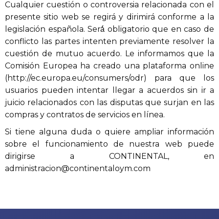
Cualquier cuestión o controversia relacionada con el
presente sitio web se regirá y dirimirá conforme a la
legislación española. Será́ obligatorio que en caso de
conflicto las partes intenten previamente resolver la
cuestión de mutuo acuerdo. Le informamos que la
Comisión Europea ha creado una plataforma online
(http://ec.europa.eu/consumers/odr) para que los
usuarios pueden intentar llegar a acuerdos sin ir a
juicio relacionados con las disputas que surjan en las
compras y contratos de servicios en línea.
Si tiene alguna duda o quiere ampliar información
sobre el funcionamiento de nuestra web puede
dirigirse a CONTINENTAL, en
administracion@continentaloym.com