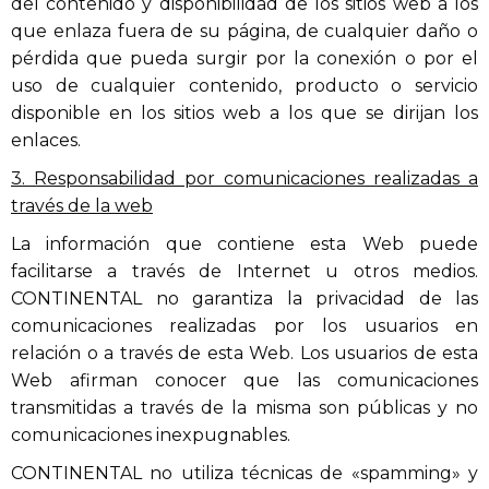
del contenido y disponibilidad de los sitios web a los
que enlaza fuera de su página, de cualquier daño o
pérdida que pueda surgir por la conexión o por el
uso de cualquier contenido, producto o servicio
disponible en los sitios web a los que se dirijan los
enlaces.
3. Responsabilidad por comunicaciones realizadas a
través de la web
La información que contiene esta Web puede
facilitarse a través de Internet u otros medios.
CONTINENTAL no garantiza la privacidad de las
comunicaciones realizadas por los usuarios en
relación o a través de esta Web. Los usuarios de esta
Web afirman conocer que las comunicaciones
transmitidas a través de la misma son públicas y no
comunicaciones inexpugnables.
CONTINENTAL no utiliza técnicas de «spamming» y