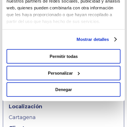
nuestros partners de redes sociales, publicidad y análisis
web, quienes pueden combinarla con otra información
que les haya proporcionado o que hayan recopilado a
partir del uso que haya hecho de sus servicios.
Mostrar detalles
Permitir todas
Personalizar
Denegar
Localización
Cartagena