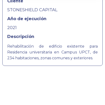
Cliente
STONESHIELD CAPITAL
Año de ejecución
2021
Descripción
Rehabilitación de edificio existente para
Residencia universitaria en Campus UPCT, de
234 habitaciones, zonas comunes y exteriores.