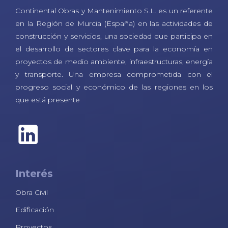
Continental Obras y Mantenimiento S.L. es un referente
en la Región de Murcia (España) en las actividades de
construcción y servicios, una sociedad que participa en
el desarrollo de sectores clave para la economía en
proyectos de medio ambiente, infraestructuras, energía
y transporte. Una empresa comprometida con el
progreso social y económico de las regiones en los
que está presente
Interés
Obra Civil
Edificación
Proyectos