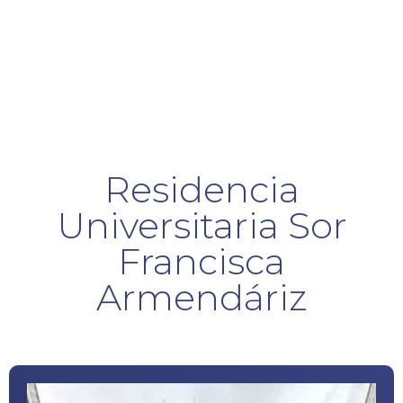
Residencia
Universitaria Sor
Francisca
Armendáriz