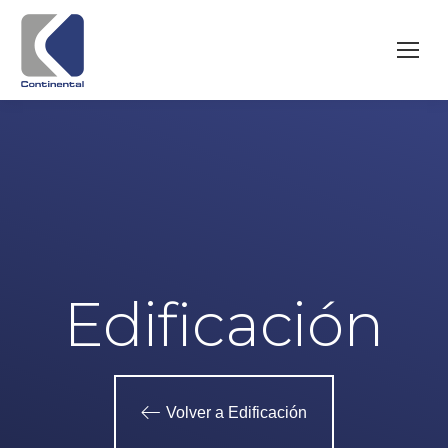
Edificación
Volver a Edificación