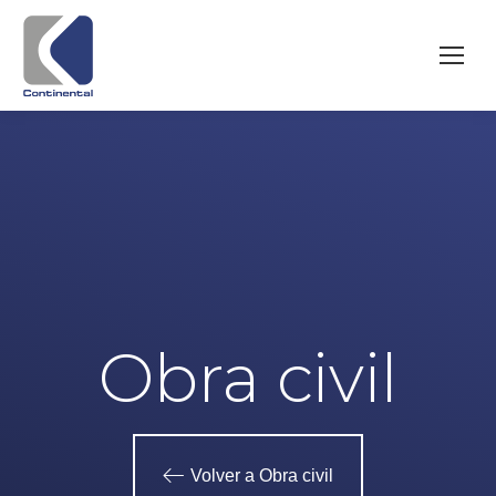
Obra civil
Volver a Obra civil