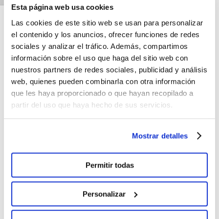
Esta página web usa cookies
Las cookies de este sitio web se usan para personalizar
el contenido y los anuncios, ofrecer funciones de redes
sociales y analizar el tráfico. Además, compartimos
información sobre el uso que haga del sitio web con
nuestros partners de redes sociales, publicidad y análisis
web, quienes pueden combinarla con otra información
que les haya proporcionado o que hayan recopilado a
partir del uso que haya hecho de sus servicios.
Mostrar detalles
Permitir todas
Personalizar