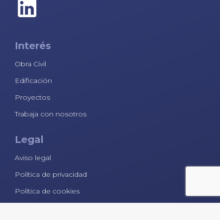
Interés
Obra Civil
Edificación
Proyectos
Trabaja con nosotros
Legal
Aviso legal
Política de privacidad
Política de cookies
Contacto