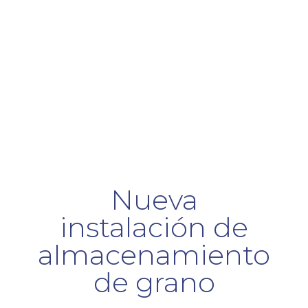
Nueva
instalación de
almacenamiento
de grano