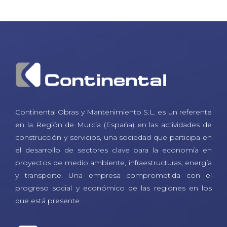
Continental Obras y Mantenimiento S.L. es un referente
en la Región de Murcia (España) en las actividades de
construcción y servicios, una sociedad que participa en
el desarrollo de sectores clave para la economía en
proyectos de medio ambiente, infraestructuras, energía
y transporte. Una empresa comprometida con el
progreso social y económico de las regiones en los
que está presente