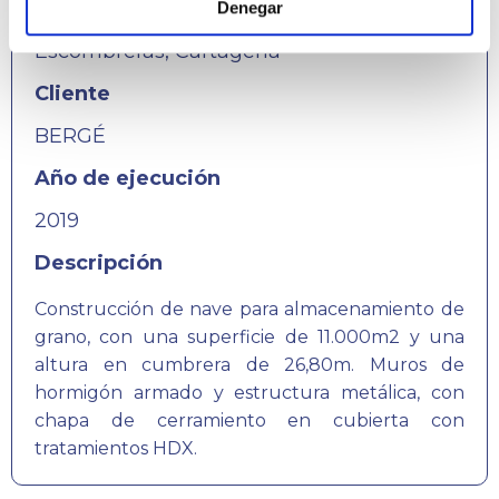
Localización
Denegar
Escombreras, Cartagena
Cliente
BERGÉ
Año de ejecución
2019
Descripción
Construcción de nave para almacenamiento de
grano, con una superficie de 11.000m2 y una
altura en cumbrera de 26,80m. Muros de
hormigón armado y estructura metálica, con
chapa de cerramiento en cubierta con
tratamientos HDX.